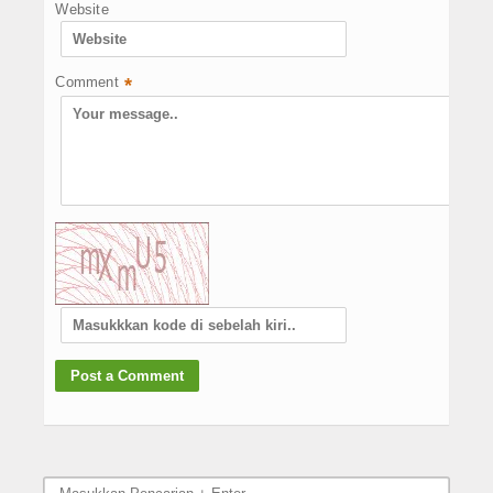
Website
Comment
*