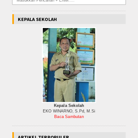
KEPALA SEKOLAH
Kepala Sekolah
EKO WINARNO, S.Pd, M.Si
Baca Sambutan
ARTIKEL TERPOPULER