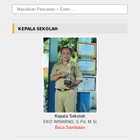
KEPALA SEKOLAH
Kepala Sekolah
EKO WINARNO, S.Pd, M.Si
Baca Sambutan