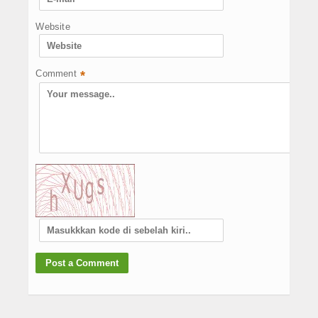
Website
Comment
*